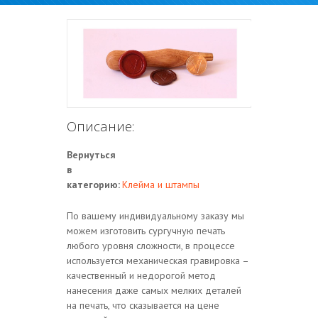
Описание:
Вернуться
в
категорию:
Клейма и штампы
По вашему индивидуальному заказу мы
можем изготовить сургучную печать
любого уровня сложности, в процессе
используется механическая гравировка –
качественный и недорогой метод
нанесения даже самых мелких деталей
на печать, что сказывается на цене